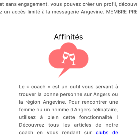
et sans engagement, vous pouvez créer un profil, découvri
z un accès limité à la messagerie Angevine. MEMBRE P
Affinités
Le « coach » est un outil vous servant à
trouver la bonne personne sur Angers ou
la région Angevine. Pour rencontrer une
femme ou un homme d'Angers célibataire,
utilisez à plein cette fonctionnalité !
Découvrez tous les articles de notre
coach en vous rendant sur
clubs de