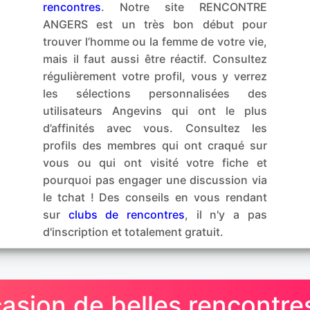
rencontres
. Notre site RENCONTRE
ANGERS est un très bon début pour
trouver l’homme ou la femme de votre vie,
mais il faut aussi être réactif. Consultez
régulièrement votre profil, vous y verrez
les sélections personnalisées des
utilisateurs Angevins qui ont le plus
d’affinités avec vous. Consultez les
profils des membres qui ont craqué sur
vous ou qui ont visité votre fiche et
pourquoi pas engager une discussion via
le tchat ! Des conseils en vous rendant
sur
clubs de rencontres
, il n'y a pas
d'inscription et totalement gratuit.
casion de belles rencontr