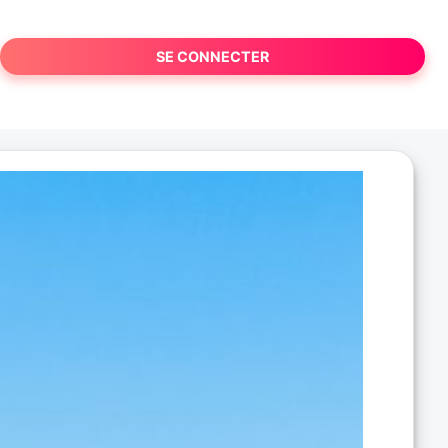
SE CONNECTER