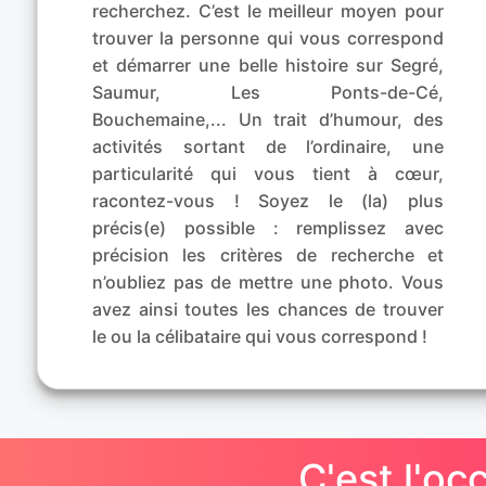
recherchez. C’est le meilleur moyen pour
trouver la personne qui vous correspond
et démarrer une belle histoire sur Segré,
Saumur, Les Ponts-de-Cé,
Bouchemaine,... Un trait d’humour, des
activités sortant de l’ordinaire, une
particularité qui vous tient à cœur,
racontez-vous ! Soyez le (la) plus
précis(e) possible : remplissez avec
précision les critères de recherche et
n’oubliez pas de mettre une photo. Vous
avez ainsi toutes les chances de trouver
le ou la célibataire qui vous correspond !
C'est l'oc