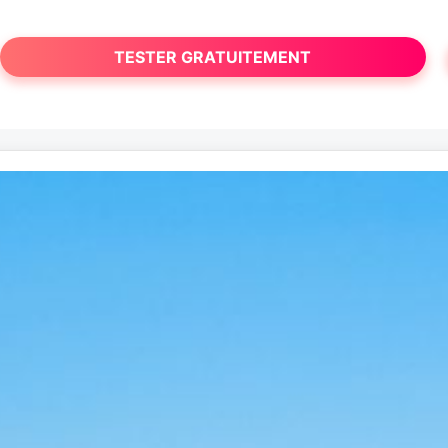
TESTER GRATUITEMENT