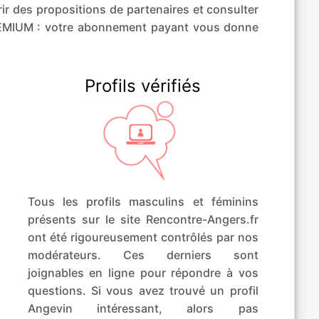
r des propositions de partenaires et consulter
REMIUM : votre abonnement payant vous donne
Profils vérifiés
Tous les profils masculins et féminins
présents sur le site Rencontre-Angers.fr
ont été rigoureusement contrôlés par nos
modérateurs. Ces derniers sont
joignables en ligne pour répondre à vos
questions. Si vous avez trouvé un profil
Angevin intéressant, alors pas