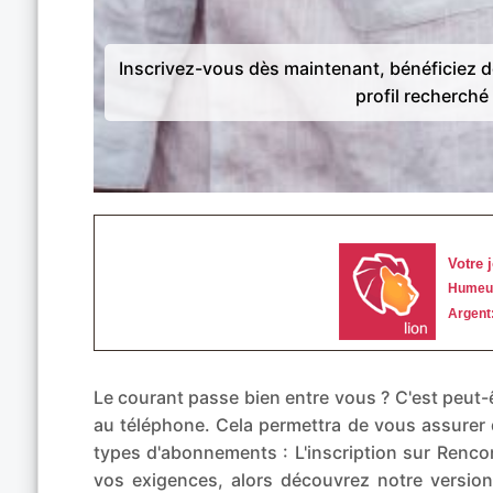
Inscrivez-vous dès maintenant, bénéficiez 
profil recherché 
Le courant passe bien entre vous ? C'est peu
au téléphone. Cela permettra de vous assurer 
types d'abonnements : L'inscription sur Rencon
vos exigences, alors découvrez notre ver