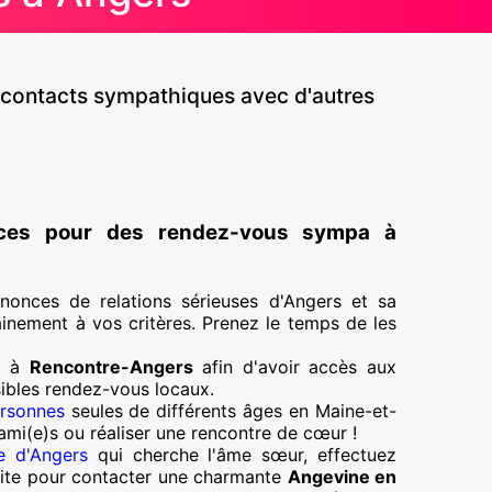
 contacts sympathiques avec d'autres
nces pour des rendez-vous sympa à
nonces de relations sérieuses d'Angers et sa
inement à vos critères. Prenez le temps de les
re à
Rencontre-Angers
afin d'avoir accès aux
ibles rendez-vous locaux.
rsonnes
seules de différents âges en Maine-et-
ami(e)s ou réaliser une rencontre de cœur !
re d'Angers
qui cherche l'âme sœur, effectuez
 site pour contacter une charmante
Angevine en