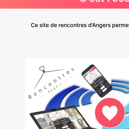
Ce site de rencontres d'Angers perm