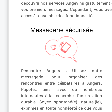
découvrir nos services Angevins gratuitement 
vos premiers messages. Cependant, vous ave
accès à l’ensemble des fonctionnalités.
Messagerie sécurisée
Rencontre Angers : Utilisez notre
messagerie pour organiser des
rencontres entre célibataires à Angers.
Papotez ainsi avec de nombreux
internautes à la recherche d’une relation
durable. Soyez spontané(e), naturel(le),
exprimez en toute honnêteté ce que vous