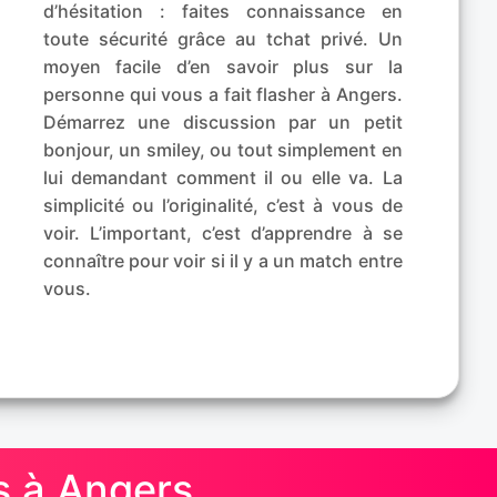
d’hésitation : faites connaissance en
toute sécurité grâce au tchat privé. Un
moyen facile d’en savoir plus sur la
personne qui vous a fait flasher à Angers.
Démarrez une discussion par un petit
bonjour, un smiley, ou tout simplement en
lui demandant comment il ou elle va. La
simplicité ou l’originalité, c’est à vous de
voir. L’important, c’est d’apprendre à se
connaître pour voir si il y a un match entre
vous.
es à Angers