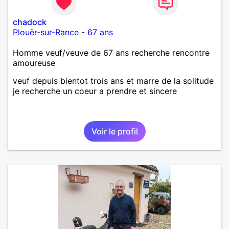
chadock
Plouër-sur-Rance
-
67 ans
Homme veuf/veuve de 67 ans recherche rencontre
amoureuse
veuf depuis bientot trois ans et marre de la solitude
je recherche un coeur a prendre et sincere
Voir le profil