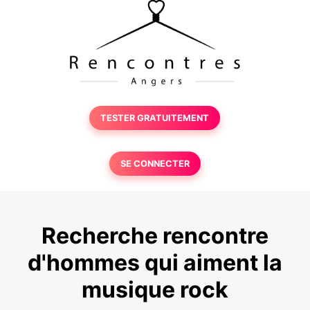
TESTER GRATUITEMENT
SE CONNECTER
Recherche rencontre
d'hommes qui aiment la
musique rock