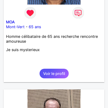
MOA
Mont-Vert
-
65 ans
Homme célibataire de 65 ans recherche rencontre
amoureuse
Je suis mysterieux
Voir le profil