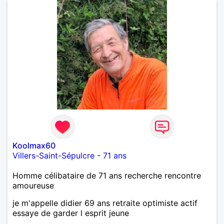
Koolmax60
Villers-Saint-Sépulcre
-
71 ans
Homme célibataire de 71 ans recherche rencontre
amoureuse
je m'appelle didier 69 ans retraite optimiste actif
essaye de garder l esprit jeune