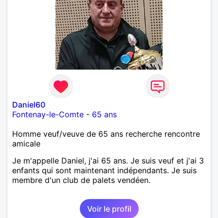
Daniel60
Fontenay-le-Comte
-
65 ans
Homme veuf/veuve de 65 ans recherche rencontre
amicale
Je m'appelle Daniel, j'ai 65 ans. Je suis veuf et j'ai 3
enfants qui sont maintenant indépendants. Je suis
membre d'un club de palets vendéen.
Voir le profil