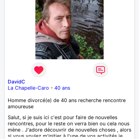
DavidC
La Chapelle-Caro
-
40 ans
Homme divorcé(e) de 40 ans recherche rencontre
amoureuse
Salut, si je suis ici c'est pour faire de nouvelles
rencontres, pour le reste on verra bien ou cela nous
mène . J'adore découvrir de nouvelles choses , alors
si vous voulez m'initier à l'une de vos activités je