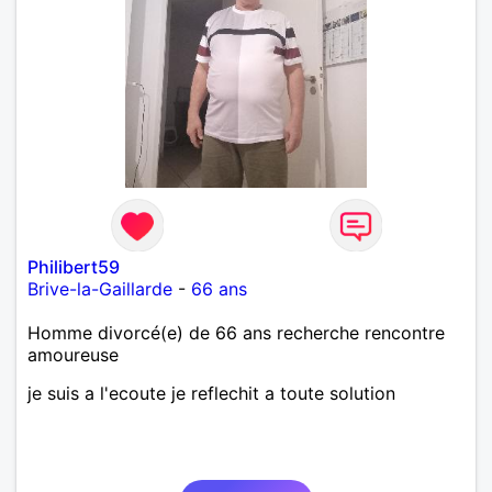
Philibert59
Brive-la-Gaillarde
-
66 ans
Homme divorcé(e) de 66 ans recherche rencontre
amoureuse
je suis a l'ecoute je reflechit a toute solution