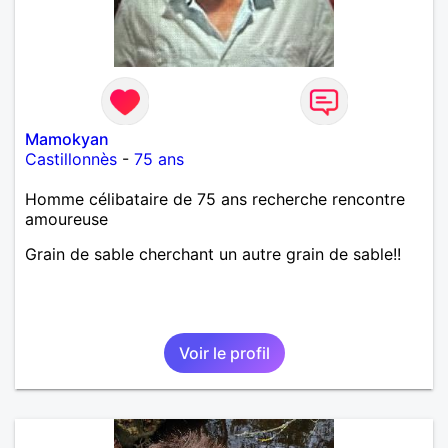
Mamokyan
Castillonnès
-
75 ans
Homme célibataire de 75 ans recherche rencontre
amoureuse
Grain de sable cherchant un autre grain de sable!!
Voir le profil