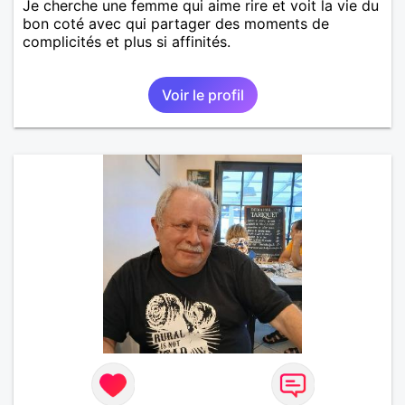
Je cherche une femme qui aime rire et voit la vie du
bon coté avec qui partager des moments de
complicités et plus si affinités.
Voir le profil