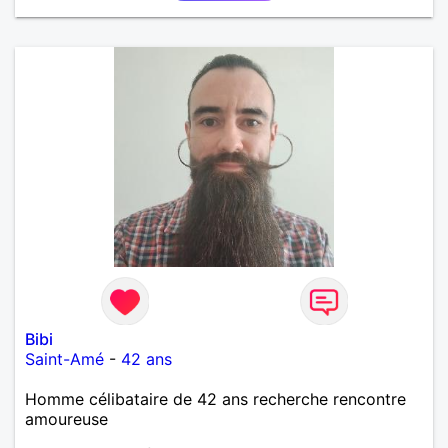
Bibi
Saint-Amé
-
42 ans
Homme célibataire de 42 ans recherche rencontre
amoureuse