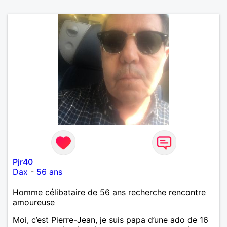
Pjr40
Dax
-
56 ans
Homme célibataire de 56 ans recherche rencontre
amoureuse
Moi, c’est Pierre-Jean, je suis papa d’une ado de 16