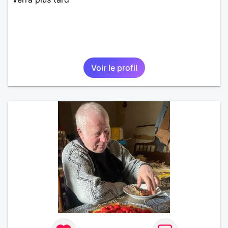
Voir le profil