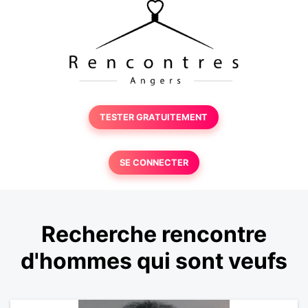
TESTER GRATUITEMENT
SE CONNECTER
Recherche rencontre
d'hommes qui sont veufs