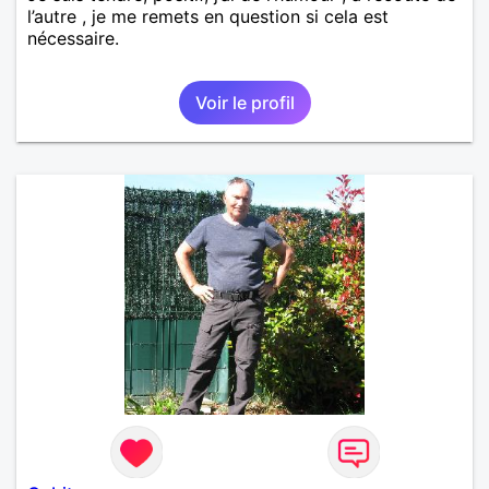
l’autre , je me remets en question si cela est
nécessaire.
Voir le profil