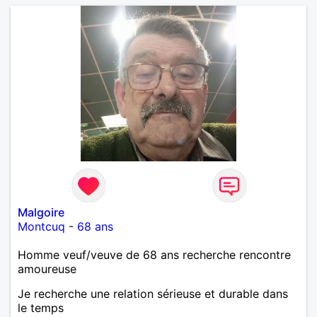
Malgoire
Montcuq
-
68 ans
Homme veuf/veuve de 68 ans recherche rencontre
amoureuse
Je recherche une relation sérieuse et durable dans
le temps