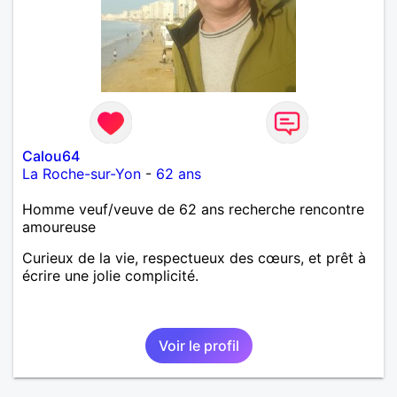
Calou64
La Roche-sur-Yon
-
62 ans
Homme veuf/veuve de 62 ans recherche rencontre
amoureuse
Curieux de la vie, respectueux des cœurs, et prêt à
écrire une jolie complicité.
Voir le profil