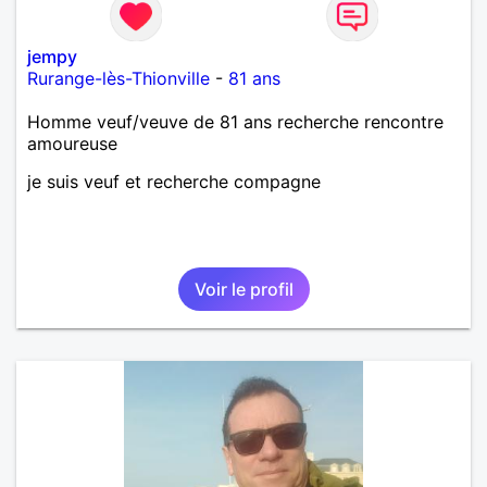
jempy
Rurange-lès-Thionville
-
81 ans
Homme veuf/veuve de 81 ans recherche rencontre
amoureuse
je suis veuf et recherche compagne
Voir le profil