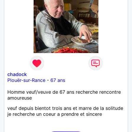
chadock
Plouër-sur-Rance
-
67 ans
Homme veuf/veuve de 67 ans recherche rencontre
amoureuse
veuf depuis bientot trois ans et marre de la solitude
je recherche un coeur a prendre et sincere