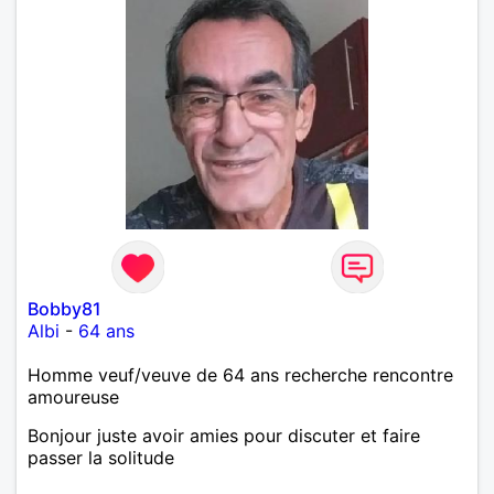
Bobby81
Albi
-
64 ans
Homme veuf/veuve de 64 ans recherche rencontre
amoureuse
Bonjour juste avoir amies pour discuter et faire
passer la solitude