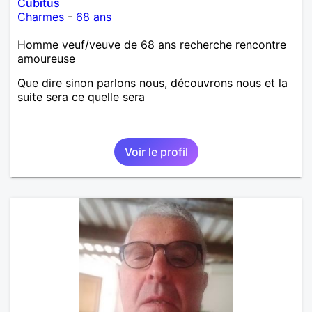
Cubitus
Charmes
-
68 ans
Homme veuf/veuve de 68 ans recherche rencontre
amoureuse
Que dire sinon parlons nous, découvrons nous et la
suite sera ce quelle sera
Voir le profil