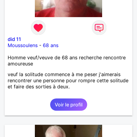
did 11
Moussoulens
-
68 ans
Homme veuf/veuve de 68 ans recherche rencontre
amoureuse
veuf la solitude commence à me peser j'aimerais
rencontrer une personne pour rompre cette solitude
et faire des sorties à deux.
Voir le profil