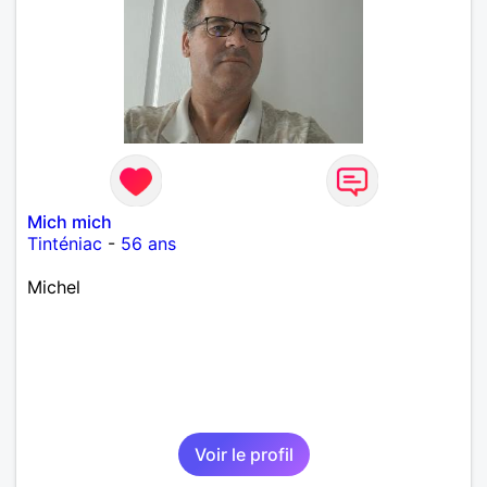
Mich mich
Tinténiac
-
56 ans
Michel
Voir le profil