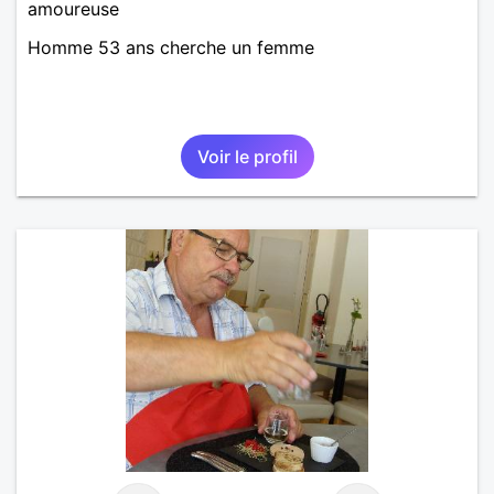
amoureuse
Homme 53 ans cherche un femme
Voir le profil