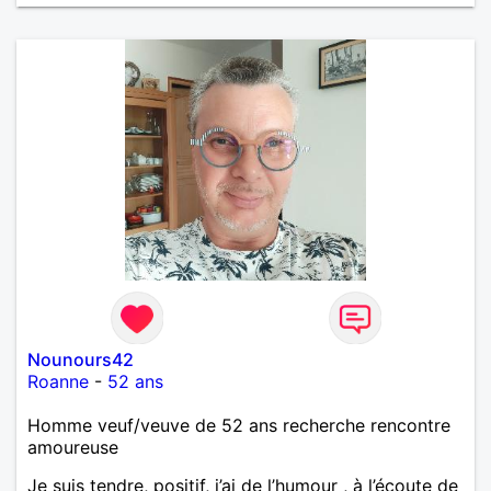
Nounours42
Roanne
-
52 ans
Homme veuf/veuve de 52 ans recherche rencontre
amoureuse
Je suis tendre, positif, j’ai de l’humour , à l’écoute de