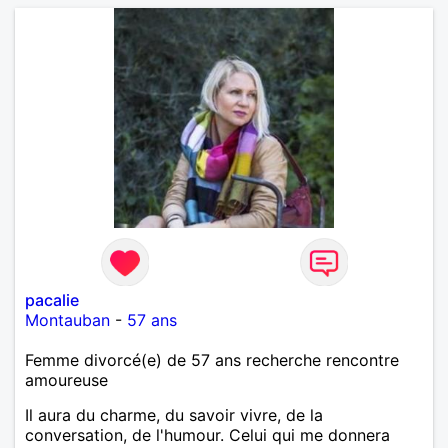
pacalie
Montauban
-
57 ans
Femme divorcé(e) de 57 ans recherche rencontre
amoureuse
Il aura du charme, du savoir vivre, de la
conversation, de l'humour. Celui qui me donnera