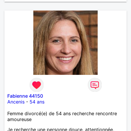
Fabienne 44150
Ancenis
-
54 ans
Femme divorcé(e) de 54 ans recherche rencontre
amoureuse
Je recherche une personne douce, attentionnée,