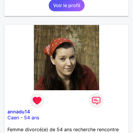
Voir le profil
annadu14
Caen
-
54 ans
Femme divorcé(e) de 54 ans recherche rencontre