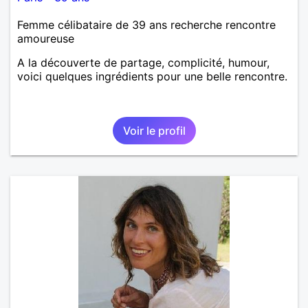
Femme célibataire de 39 ans recherche rencontre
amoureuse
A la découverte de partage, complicité, humour,
voici quelques ingrédients pour une belle rencontre.
Voir le profil