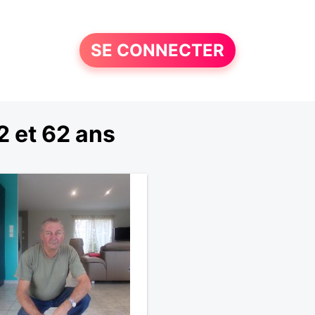
SE CONNECTER
 et 62 ans