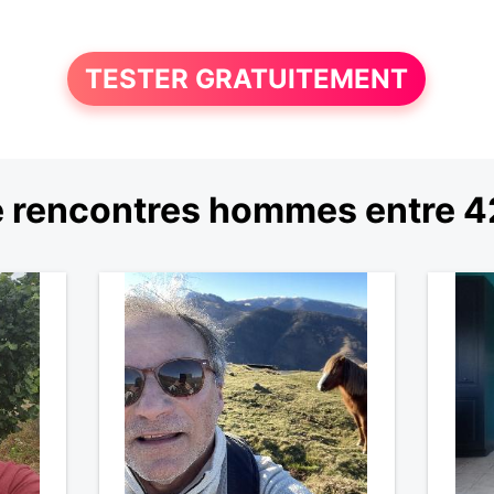
TESTER GRATUITEMENT
 rencontres hommes entre 42