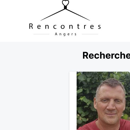
Recherche