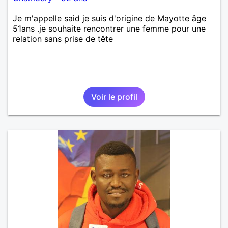
Je m'appelle said je suis d'origine de Mayotte âge
51ans .je souhaite rencontrer une femme pour une
relation sans prise de tête
Voir le profil