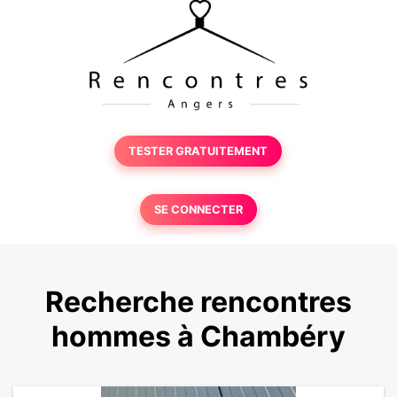
TESTER GRATUITEMENT
SE CONNECTER
Recherche rencontres
hommes à Chambéry