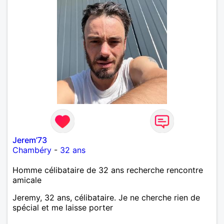
Jerem’73
Chambéry
-
32 ans
Homme célibataire de 32 ans recherche rencontre
amicale
Jeremy, 32 ans, célibataire. Je ne cherche rien de
spécial et me laisse porter