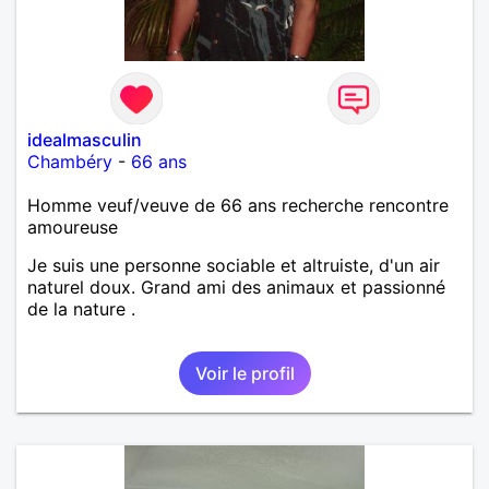
idealmasculin
Chambéry
-
66 ans
Homme veuf/veuve de 66 ans recherche rencontre
amoureuse
Je suis une personne sociable et altruiste, d'un air
naturel doux. Grand ami des animaux et passionné
de la nature .
Voir le profil