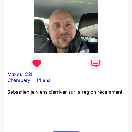
Maxou123!
Chambéry
-
44 ans
Sebastien je viens d’arriver sur la région récemment.