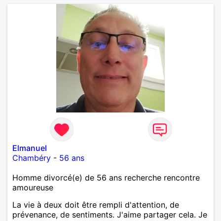
Elmanuel
Chambéry
-
56 ans
Homme divorcé(e) de 56 ans recherche rencontre
amoureuse
La vie à deux doit être rempli d'attention, de
prévenance, de sentiments. J'aime partager cela. Je