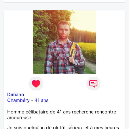
Dimano
Chambéry
-
41 ans
Homme célibataire de 41 ans recherche rencontre
amoureuse
Je suis quelqu'un de plutôt sérieux et à mes heures