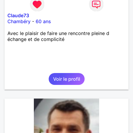
Claude73
Chambéry
-
60 ans
Avec le plaisir de faire une rencontre pleine d
échange et de complicité
Voir le profil