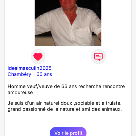
idealmasculin2025
Chambéry
-
66 ans
Homme veuf/veuve de 66 ans recherche rencontre
amoureuse
Je suis d'un air naturel doux ,sociable et altruiste.
grand passionné de la nature et ami des animaux.
Voir le profil