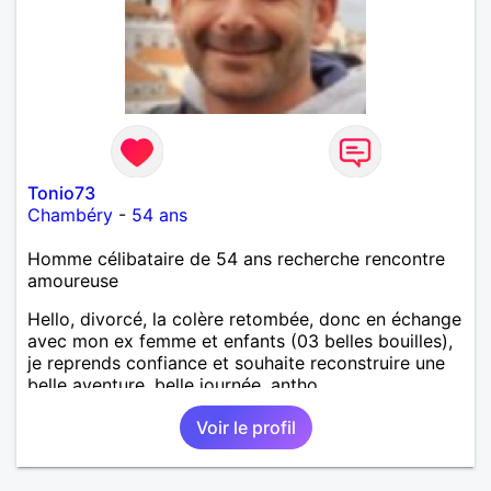
Tonio73
Chambéry
-
54 ans
Homme célibataire de 54 ans recherche rencontre
amoureuse
Hello, divorcé, la colère retombée, donc en échange
avec mon ex femme et enfants (03 belles bouilles),
je reprends confiance et souhaite reconstruire une
belle aventure, belle journée, antho
Voir le profil