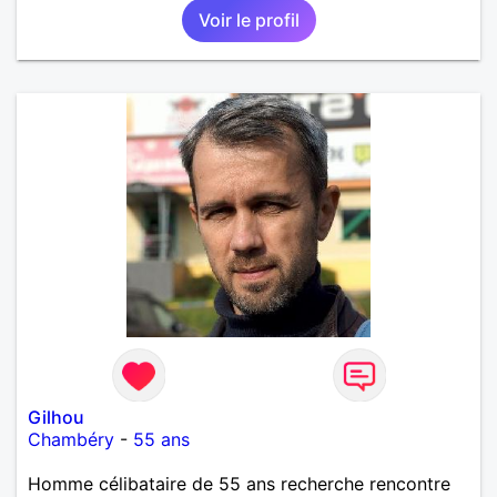
Voir le profil
Gilhou
Chambéry
-
55 ans
Homme célibataire de 55 ans recherche rencontre