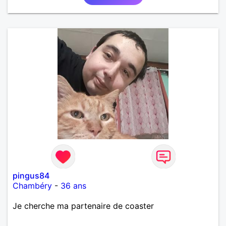
pingus84
Chambéry
-
36 ans
Je cherche ma partenaire de coaster