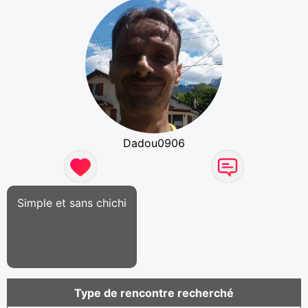
Dadou0906
Simple et sans chichi
Type de rencontre recherché