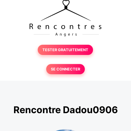
TESTER GRATUITEMENT
SE CONNECTER
Rencontre Dadou0906