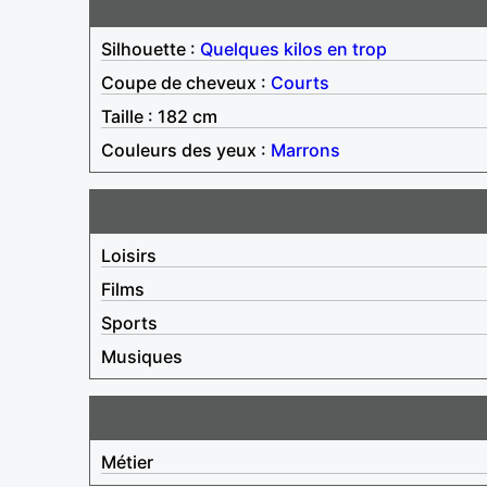
Silhouette :
Quelques kilos en trop
Coupe de cheveux :
Courts
Taille : 182 cm
Couleurs des yeux :
Marrons
Loisirs
Films
Sports
Musiques
Métier