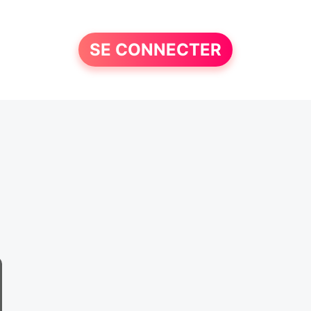
SE CONNECTER