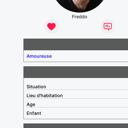
Freddo
Amoureuse
Situation
Lieu d'habitation
Age
Enfant