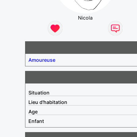
Nicola
Amoureuse
Situation
Lieu d'habitation
Age
Enfant