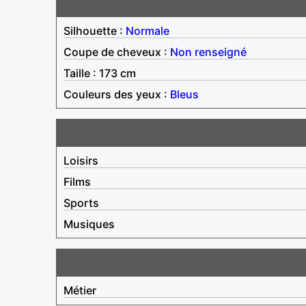
Silhouette :
Normale
Coupe de cheveux :
Non renseigné
Taille : 173 cm
Couleurs des yeux :
Bleus
Loisirs
Films
Sports
Musiques
Métier