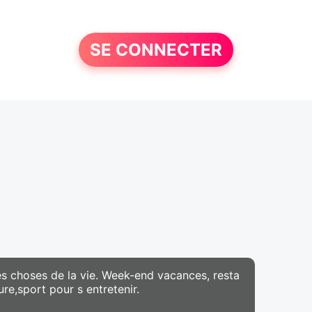
SE CONNECTER
 choses de la vie. Week-end vacances, resta
re,sport pour s entretenir.