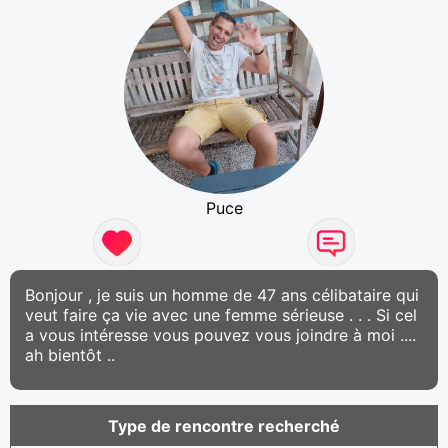
Puce
Bonjour , je suis un homme de 47 ans célibataire qui
veut faire ça vie avec une femme sérieuse . . . Si cel
a vous intéresse vous pouvez vous joindre à moi ....
ah bientôt ..
Type de rencontre recherché