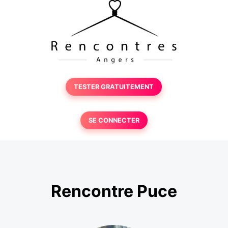
TESTER GRATUITEMENT
SE CONNECTER
Rencontre Puce