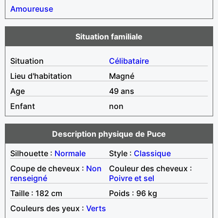
Amoureuse
Situation familiale
Situation
Célibataire
Lieu d'habitation
Magné
Age
49 ans
Enfant
non
Description physique de Puce
Silhouette :
Normale
Style :
Classique
Coupe de cheveux :
Non
Couleur des cheveux :
renseigné
Poivre et sel
Taille : 182 cm
Poids : 96 kg
Couleurs des yeux :
Verts