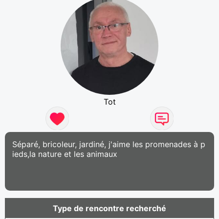
Tot
Séparé, bricoleur, jardiné, j'aime les promenades à p
ieds,la nature et les animaux
Type de rencontre recherché