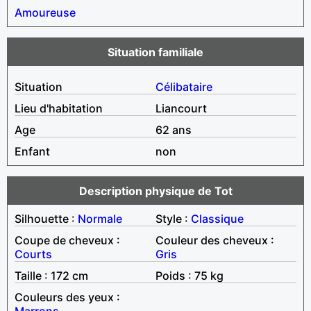
Amoureuse
Situation familiale
Situation
Célibataire
Lieu d'habitation
Liancourt
Age
62 ans
Enfant
non
Description physique de Tot
Silhouette :
Normale
Style :
Classique
Coupe de cheveux :
Couleur des cheveux :
Courts
Gris
Taille : 172 cm
Poids : 75 kg
Couleurs des yeux :
Marrons