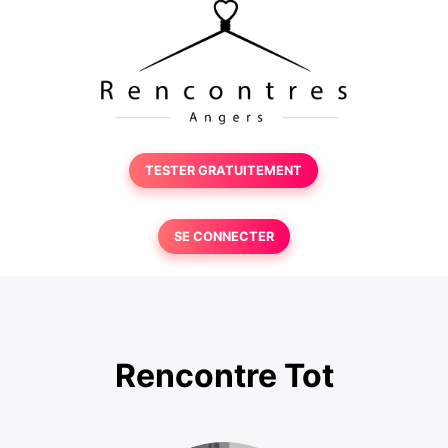
TESTER GRATUITEMENT
SE CONNECTER
Rencontre Tot