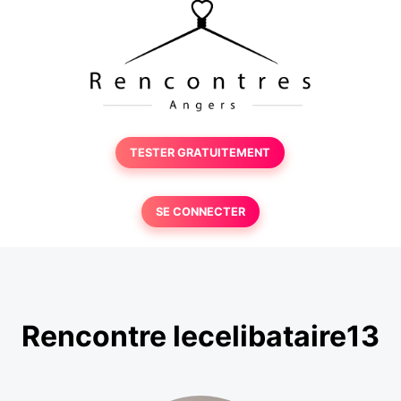
TESTER GRATUITEMENT
SE CONNECTER
Rencontre lecelibataire13