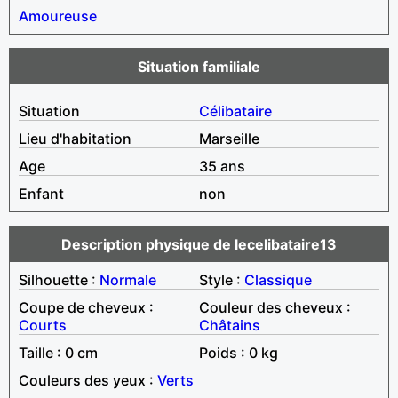
Amoureuse
Situation familiale
Situation
Célibataire
Lieu d'habitation
Marseille
Age
35 ans
Enfant
non
Description physique de lecelibataire13
Silhouette :
Normale
Style :
Classique
Coupe de cheveux :
Couleur des cheveux :
Courts
Châtains
Taille : 0 cm
Poids : 0 kg
Couleurs des yeux :
Verts