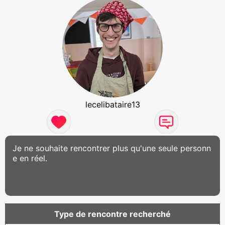
lecelibataire13
Je ne souhaite rencontrer plus qu'une seule personn
e en réel.
Type de rencontre recherché