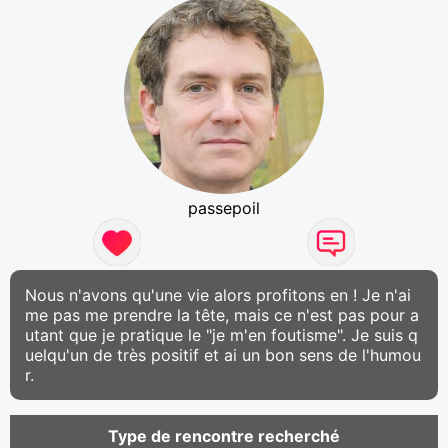
passepoil
Nous n'avons qu'une vie alors profitons en ! Je n'ai
me pas me prendre la tête, mais ce n'est pas pour a
utant que je pratique le "je m'en foutisme". Je suis q
uelqu'un de très positif et ai un bon sens de l'humou
r.
Type de rencontre recherché