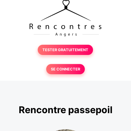
TESTER GRATUITEMENT
SE CONNECTER
Rencontre passepoil