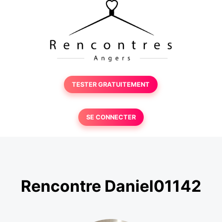
TESTER GRATUITEMENT
SE CONNECTER
Rencontre Daniel01142