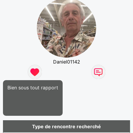
Daniel01142
Bien sous tout rapport
Type de rencontre recherché