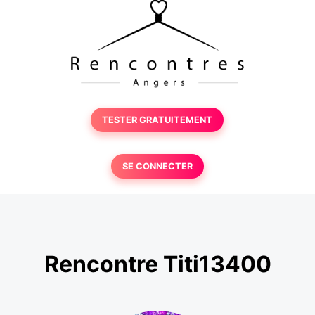
TESTER GRATUITEMENT
SE CONNECTER
Rencontre Titi13400