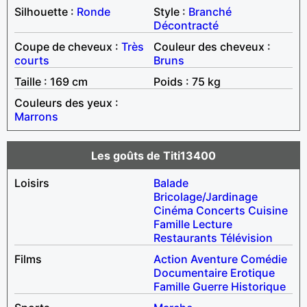
Silhouette :
Ronde
Style :
Branché
Décontracté
Coupe de cheveux :
Très
Couleur des cheveux :
courts
Bruns
Taille : 169 cm
Poids : 75 kg
Couleurs des yeux :
Marrons
Les goûts de Titi13400
Loisirs
Balade
Bricolage/Jardinage
Cinéma
Concerts
Cuisine
Famille
Lecture
Restaurants
Télévision
Films
Action
Aventure
Comédie
Documentaire
Erotique
Famille
Guerre
Historique