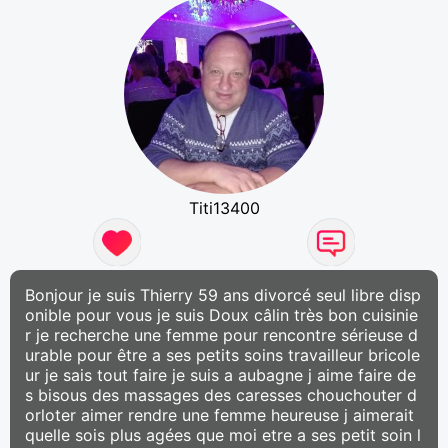
Titi13400
Bonjour je suis Thierry 59 ans divorcé seul libre disp
onible pour vous je suis Doux câlin très bon cuisinie
r je recherche une femme pour rencontre sérieuse d
urable pour être a ses petits soins travailleur bricole
ur je sais tout faire je suis a aubagne j aime faire de
s bisous des massages des caresses chouchouter d
orloter aimer rendre une femme heureuse j aimerait
quelle sois plus agées que moi etre a ses petit soin l